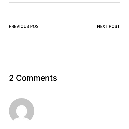
PREVIOUS POST
NEXT POST
2 Comments