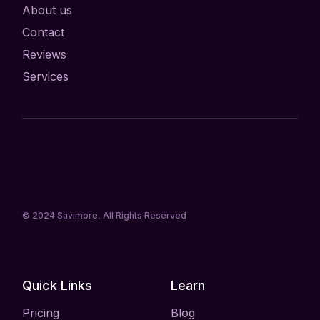
About us
Contact
Reviews
Services
© 2024
Savimore
, All Rights Reserved
Quick Links
Learn
Pricing
Blog