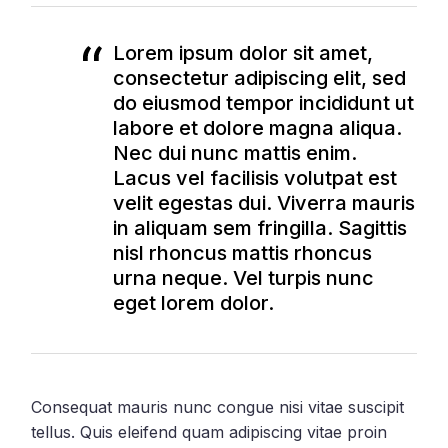
Lorem ipsum dolor sit amet,
consectetur adipiscing elit, sed
do eiusmod tempor incididunt ut
labore et dolore magna aliqua.
Nec dui nunc mattis enim.
Lacus vel facilisis volutpat est
velit egestas dui. Viverra mauris
in aliquam sem fringilla. Sagittis
nisl rhoncus mattis rhoncus
urna neque. Vel turpis nunc
eget lorem dolor.
Consequat mauris nunc congue nisi vitae suscipit
tellus. Quis eleifend quam adipiscing vitae proin