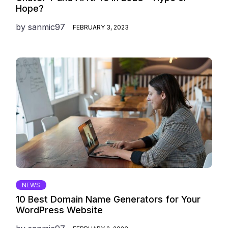
Hope?
by
sanmic97
FEBRUARY 3, 2023
NEWS
10 Best Domain Name Generators for Your
WordPress Website