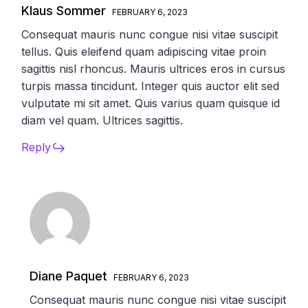
Klaus Sommer
FEBRUARY 6, 2023
Consequat mauris nunc congue nisi vitae suscipit
tellus. Quis eleifend quam adipiscing vitae proin
sagittis nisl rhoncus. Mauris ultrices eros in cursus
turpis massa tincidunt. Integer quis auctor elit sed
vulputate mi sit amet. Quis varius quam quisque id
diam vel quam. Ultrices sagittis.
Reply
Diane Paquet
FEBRUARY 6, 2023
Consequat mauris nunc congue nisi vitae suscipit