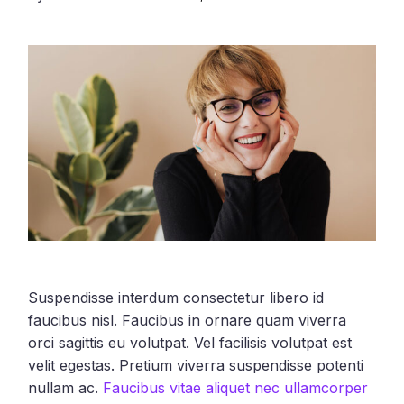
Suspendisse interdum consectetur libero id
faucibus nisl. Faucibus in ornare quam viverra
orci sagittis eu volutpat. Vel facilisis volutpat est
velit egestas. Pretium viverra suspendisse potenti
nullam ac.
Faucibus vitae aliquet nec ullamcorper