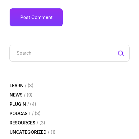
Post Comment
LEARN
(3)
NEWS
(9)
PLUGIN
(4)
PODCAST
(3)
RESOURCES
(3)
UNCATEGORIZED
(1)