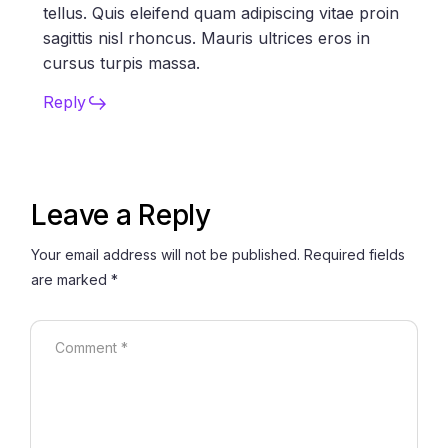
tellus. Quis eleifend quam adipiscing vitae proin
sagittis nisl rhoncus. Mauris ultrices eros in
cursus turpis massa.
Reply
Leave a Reply
Your email address will not be published.
Required fields
are marked
*