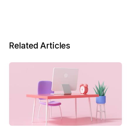
Related Articles