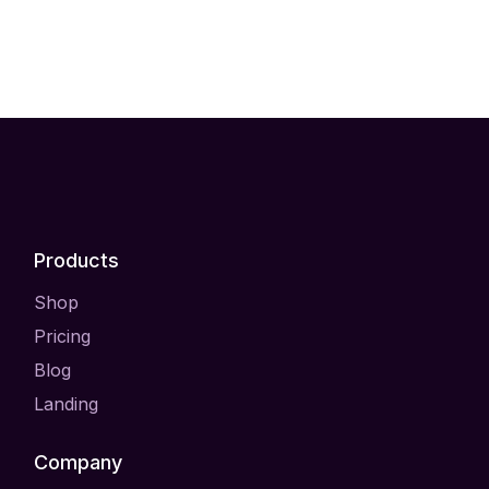
Products
Shop
Pricing
Blog
Landing
Company