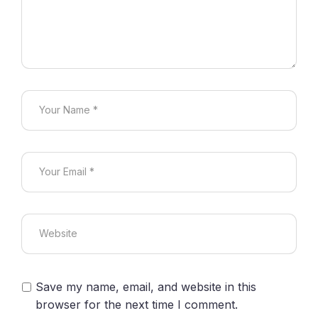
Save my name, email, and website in this
browser for the next time I comment.