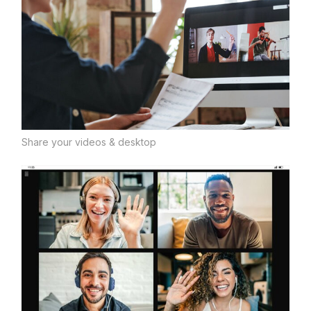
Share your videos & desktop