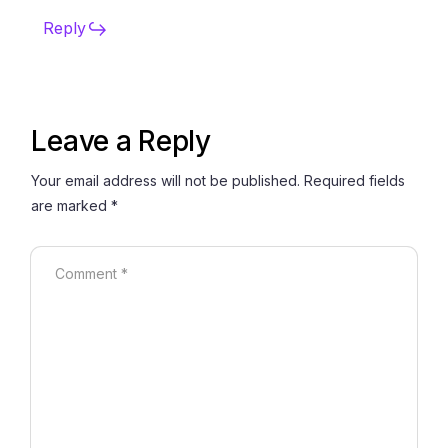
Reply
Leave a Reply
Your email address will not be published.
Required fields
are marked
*