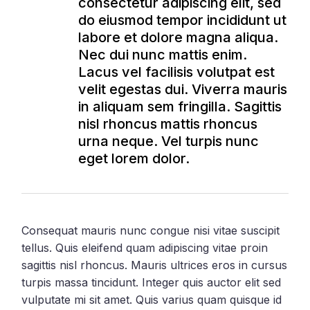
consectetur adipiscing elit, sed
do eiusmod tempor incididunt ut
labore et dolore magna aliqua.
Nec dui nunc mattis enim.
Lacus vel facilisis volutpat est
velit egestas dui. Viverra mauris
in aliquam sem fringilla. Sagittis
nisl rhoncus mattis rhoncus
urna neque. Vel turpis nunc
eget lorem dolor.
Consequat mauris nunc congue nisi vitae suscipit
tellus. Quis eleifend quam adipiscing vitae proin
sagittis nisl rhoncus. Mauris ultrices eros in cursus
turpis massa tincidunt. Integer quis auctor elit sed
vulputate mi sit amet. Quis varius quam quisque id