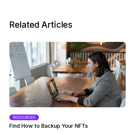
Related Articles
RESOURCES
Find How to Backup Your NFTs