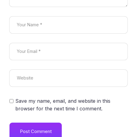
Save my name, email, and website in this
browser for the next time I comment.
Post Comment