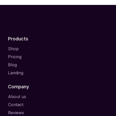
Products
Shop
Pricing
Blog
Landing
Company
About us
Contact
Reviews