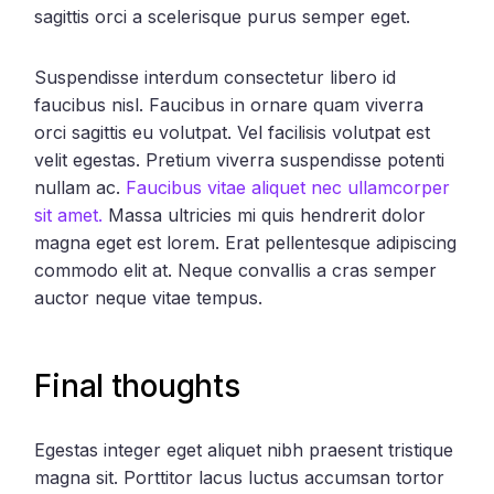
sagittis orci a scelerisque purus semper eget.
Suspendisse interdum consectetur libero id
faucibus nisl. Faucibus in ornare quam viverra
orci sagittis eu volutpat. Vel facilisis volutpat est
velit egestas. Pretium viverra suspendisse potenti
nullam ac.
Faucibus vitae aliquet nec ullamcorper
sit amet.
Massa ultricies mi quis hendrerit dolor
magna eget est lorem. Erat pellentesque adipiscing
commodo elit at. Neque convallis a cras semper
auctor neque vitae tempus.
Final thoughts
Egestas integer eget aliquet nibh praesent tristique
magna sit. Porttitor lacus luctus accumsan tortor