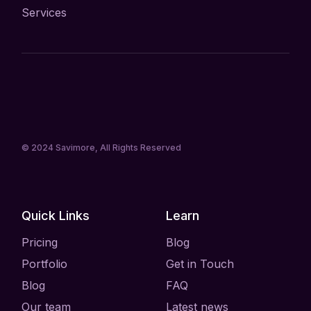
Services
© 2024
Savimore
, All Rights Reserved
Quick Links
Learn
Pricing
Blog
Portfolio
Get in Touch
Blog
FAQ
Our team
Latest news