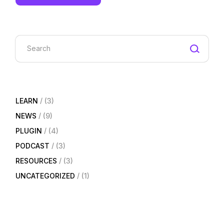
LEARN
(3)
NEWS
(9)
PLUGIN
(4)
PODCAST
(3)
RESOURCES
(3)
UNCATEGORIZED
(1)