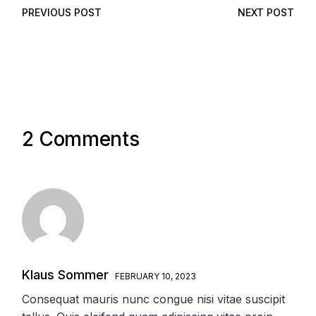
PREVIOUS POST
NEXT POST
2 Comments
Klaus Sommer
FEBRUARY 10, 2023
Consequat mauris nunc congue nisi vitae suscipit