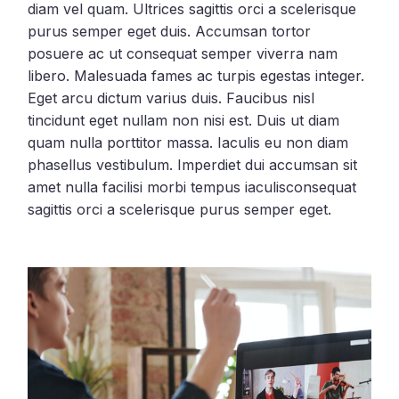
diam vel quam. Ultrices sagittis orci a scelerisque
purus semper eget duis. Accumsan tortor
posuere ac ut consequat semper viverra nam
libero. Malesuada fames ac turpis egestas integer.
Eget arcu dictum varius duis. Faucibus nisl
tincidunt eget nullam non nisi est. Duis ut diam
quam nulla porttitor massa. Iaculis eu non diam
phasellus vestibulum. Imperdiet dui accumsan sit
amet nulla facilisi morbi tempus iaculisconsequat
sagittis orci a scelerisque purus semper eget.